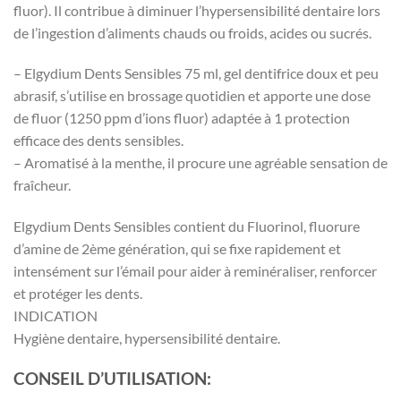
fluor). Il contribue à diminuer l’hypersensibilité dentaire lors
de l’ingestion d’aliments chauds ou froids, acides ou sucrés.
– Elgydium Dents Sensibles 75 ml, gel dentifrice doux et peu
abrasif, s’utilise en brossage quotidien et apporte une dose
de fluor (1250 ppm d’ions fluor) adaptée à 1 protection
efficace des dents sensibles.
– Aromatisé à la menthe, il procure une agréable sensation de
fraîcheur.
Elgydium Dents Sensibles contient du Fluorinol, fluorure
d’amine de 2ème génération, qui se fixe rapidement et
intensément sur l’émail pour aider à reminéraliser, renforcer
et protéger les dents.
INDICATION
Hygiène dentaire, hypersensibilité dentaire.
CONSEIL D’UTILISATION: