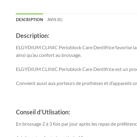
DESCRIPTION
AVIS (0)
Description:
ELGYDIUM CLINIC Perioblock Care Dentifrice favorise la rem
ainsi qu’au confort au brossage.
ELGYDIUM CLINIC Perioblock Care Dentifrice est un produit 
Convient aussi aux porteurs de prothèses et d’appareils 
Conseil d’Utlisation:
En brossage 2 à 3 fois par jour après les repas de préféren