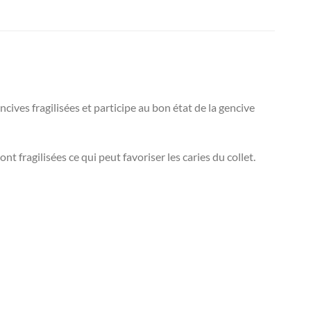
ives fragilisées et participe au bon état de la gencive
fragilisées ce qui peut favoriser les caries du collet.