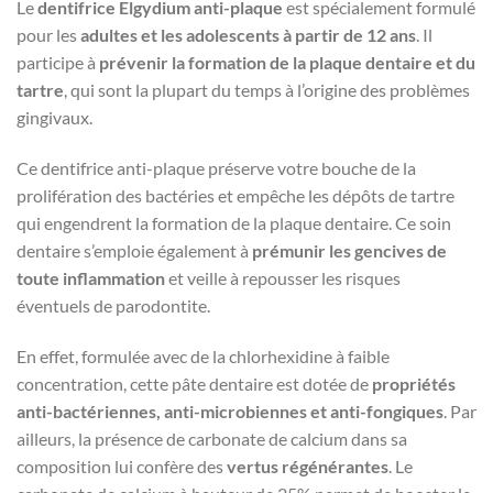
Le
dentifrice Elgydium anti-plaque
est spécialement formulé
pour les
adultes et les adolescents à partir de 12 ans
. Il
participe à
prévenir la formation de la plaque dentaire et du
tartre
, qui sont la plupart du temps à l’origine des problèmes
gingivaux.
Ce dentifrice anti-plaque préserve votre bouche de la
prolifération des bactéries et empêche les dépôts de tartre
qui engendrent la formation de la plaque dentaire. Ce soin
dentaire s’emploie également à
prémunir les gencives de
toute inflammation
et veille à repousser les risques
éventuels de parodontite.
En effet, formulée avec de la chlorhexidine à faible
concentration, cette pâte dentaire est dotée de
propriétés
anti-bactériennes, anti-microbiennes et anti-fongiques
. Par
ailleurs, la présence de carbonate de calcium dans sa
composition lui confère des
vertus régénérantes
. Le