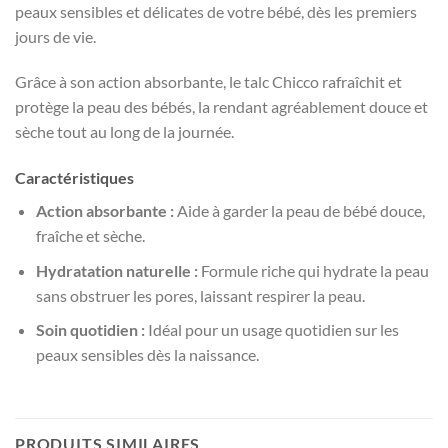
peaux sensibles et délicates de votre bébé, dès les premiers
jours de vie.
Grâce à son action absorbante, le talc Chicco rafraîchit et
protège la peau des bébés, la rendant agréablement douce et
sèche tout au long de la journée.
Caractéristiques
Action absorbante :
Aide à garder la peau de bébé douce,
fraîche et sèche.
Hydratation naturelle :
Formule riche qui hydrate la peau
sans obstruer les pores, laissant respirer la peau.
Soin quotidien :
Idéal pour un usage quotidien sur les
peaux sensibles dès la naissance.
PRODUITS SIMILAIRES