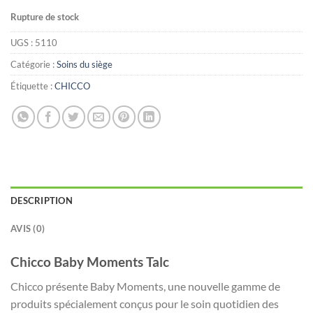
Rupture de stock
UGS :
5110
Catégorie :
Soins du siège
Étiquette :
CHICCO
DESCRIPTION
AVIS (0)
Chicco Baby Moments Talc
Chicco présente Baby Moments, une nouvelle gamme de
produits spécialement conçus pour le soin quotidien des