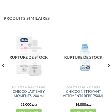
PRODUITS SIMILAIRES
RUPTURE DE STOCK
RUPTURE DE STOCK
TOILETTE & BAIN DE BÉBÉ
TOILETTE & BAIN DE BÉBÉ
CHICCO LAIT BABY
CHICCO NETTOYANT
MOMENTS, 200 ml
VETEMENTS BEBE 750ML
21.000
د.ت
16.000
د.ت