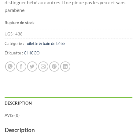
distinguer bébé aux autres. Il ne pique pas les yeux et sans
parabène
Rupture de stock
UGS :
438
Catégorie :
Toilette & bain de bébé
Étiquette :
CHICCO
DESCRIPTION
AVIS (0)
Description