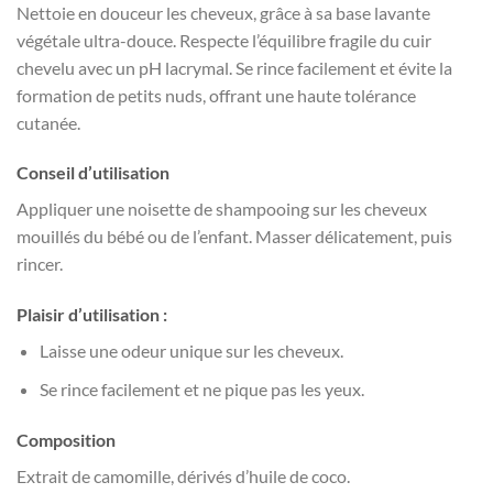
Nettoie en douceur les cheveux, grâce à sa base lavante
végétale ultra-douce. Respecte l’équilibre fragile du cuir
chevelu avec un pH lacrymal. Se rince facilement et évite la
formation de petits nuds, offrant une haute tolérance
cutanée.
Conseil d’utilisation
Appliquer une noisette de shampooing sur les cheveux
mouillés du bébé ou de l’enfant. Masser délicatement, puis
rincer.
Plaisir d’utilisation :
Laisse une odeur unique sur les cheveux.
Se rince facilement et ne pique pas les yeux.
Composition
Extrait de camomille, dérivés d’huile de coco.