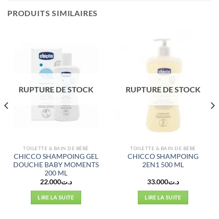
PRODUITS SIMILAIRES
RUPTURE DE STOCK
RUPTURE DE STOCK
TOILETTE & BAIN DE BÉBÉ
TOILETTE & BAIN DE BÉBÉ
CHICCO SHAMPOING GEL
CHICCO SHAMPOING
DOUCHE BABY MOMENTS
2EN1 500 ML
200 ML
22.000
د.ت
33.000
د.ت
LIRE LA SUITE
LIRE LA SUITE