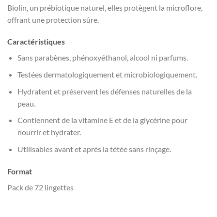
Biolin, un prébiotique naturel, elles protègent la microflore,
offrant une protection sûre.
Caractéristiques
Sans parabènes, phénoxyéthanol, alcool ni parfums.
Testées dermatologiquement et microbiologiquement.
Hydratent et préservent les défenses naturelles de la
peau.
Contiennent de la vitamine E et de la glycérine pour
nourrir et hydrater.
Utilisables avant et après la tétée sans rinçage.
Format
Pack de 72 lingettes