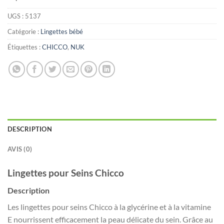
UGS :
5137
Catégorie :
Lingettes bébé
Étiquettes :
CHICCO
,
NUK
DESCRIPTION
AVIS (0)
Lingettes pour Seins Chicco
Description
Les lingettes pour seins Chicco à la glycérine et à la vitamine
E nourrissent efficacement la peau délicate du sein. Grâce au