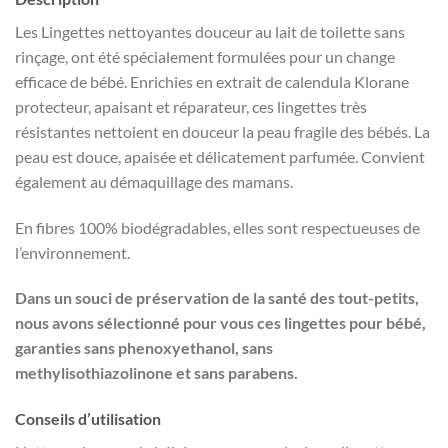
Les Lingettes nettoyantes douceur au lait de toilette sans
rinçage, ont été spécialement formulées pour un change
efficace de bébé. Enrichies en extrait de calendula Klorane
protecteur, apaisant et réparateur, ces lingettes très
résistantes nettoient en douceur la peau fragile des bébés. La
peau est douce, apaisée et délicatement parfumée. Convient
également au démaquillage des mamans.
En fibres 100% biodégradables, elles sont respectueuses de
l’environnement.
Dans un souci de préservation de la santé des tout-petits,
nous avons sélectionné pour vous ces lingettes pour bébé,
garanties sans phenoxyethanol, sans
methylisothiazolinone et sans parabens.
Conseils d’utilisation