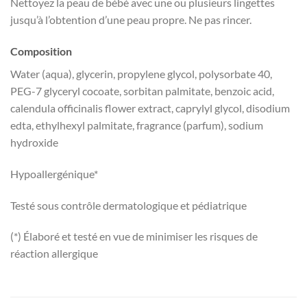
Nettoyez la peau de bébé avec une ou plusieurs lingettes
jusqu’à l’obtention d’une peau propre. Ne pas rincer.
Composition
Water (aqua), glycerin, propylene glycol, polysorbate 40,
PEG-7 glyceryl cocoate, sorbitan palmitate, benzoic acid,
calendula officinalis flower extract, caprylyl glycol, disodium
edta, ethylhexyl palmitate, fragrance (parfum), sodium
hydroxide
Hypoallergénique*
Testé sous contrôle dermatologique et pédiatrique
(*) Élaboré et testé en vue de minimiser les risques de
réaction allergique