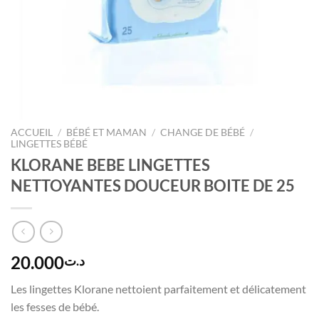
ACCUEIL
/
BÉBÉ ET MAMAN
/
CHANGE DE BÉBÉ
/
LINGETTES BÉBÉ
KLORANE BEBE LINGETTES
NETTOYANTES DOUCEUR BOITE DE 25
20.000
د.ت
Les lingettes Klorane nettoient parfaitement et délicatement
les fesses de bébé.