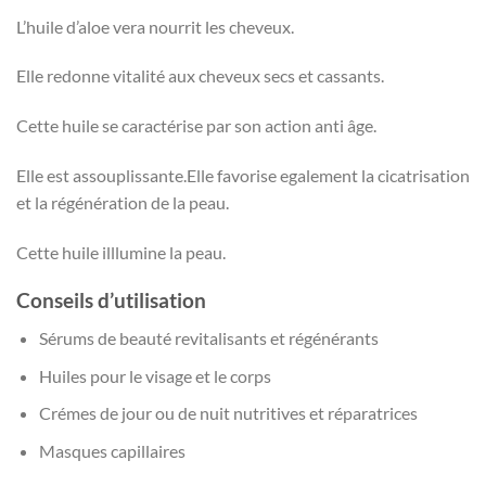
L’huile d’aloe vera nourrit les cheveux.
Elle redonne vitalité aux cheveux secs et cassants.
Cette huile se caractérise par son action anti âge.
Elle est assouplissante.Elle favorise egalement la cicatrisation
et la régénération de la peau.
Cette huile illlumine la peau.
Conseils d’utilisation
Sérums de beauté revitalisants et régénérants
Huiles pour le visage et le corps
Crémes de jour ou de nuit nutritives et réparatrices
Masques capillaires