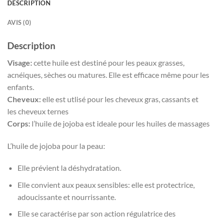
DESCRIPTION
AVIS (0)
Description
Visage:
cette huile est destiné pour les peaux grasses,
acnéiques, sèches ou matures. Elle est efficace même pour les
enfants.
Cheveux:
elle est utlisé pour les cheveux gras, cassants et
les cheveux ternes
Corps:
l’huile de jojoba est ideale pour les huiles de massages
L’huile de jojoba pour la peau:
Elle prévient la déshydratation.
Elle convient aux peaux sensibles: elle est protectrice,
adoucissante et nourrissante.
Elle se caractérise par son action régulatrice des