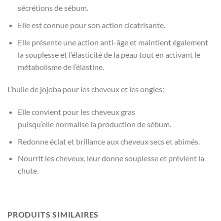
sécrétions de sébum.
Elle est connue pour son action cicatrisante.
Elle présente une action anti-âge et maintient également
la souplesse et l’élasticité de la peau tout en activant le
métabolisme de l’élastine.
L’huile de jojoba pour les cheveux et les ongles:
Elle convient pour les cheveux gras
puisqu’elle normalise la production de sébum.
Redonne éclat et brillance aux cheveux secs et abimés.
Nourrit les cheveux, leur donne souplesse et prévient la
chute.
PRODUITS SIMILAIRES