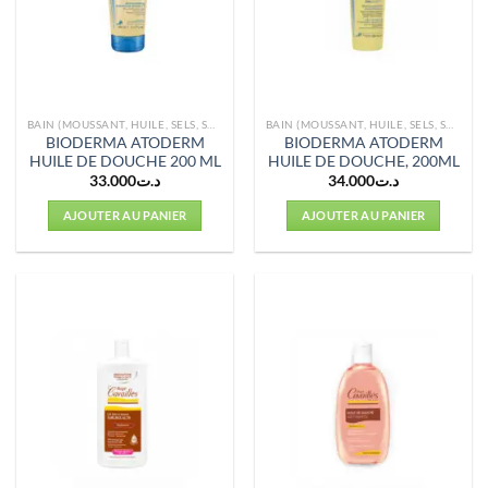
BAIN (MOUSSANT, HUILE, SELS, SOINS)
BAIN (MOUSSANT, HUILE, SELS, SOINS)
BIODERMA ATODERM
BIODERMA ATODERM
HUILE DE DOUCHE 200 ML
HUILE DE DOUCHE, 200ML
33.000
د.ت
34.000
د.ت
AJOUTER AU PANIER
AJOUTER AU PANIER