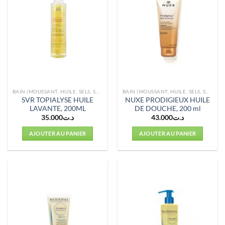
BAIN (MOUSSANT, HUILE, SELS, SOINS)
BAIN (MOUSSANT, HUILE, SELS, SOINS)
SVR TOPIALYSE HUILE
NUXE PRODIGIEUX HUILE
LAVANTE, 200ML
DE DOUCHE, 200 ml
35.000
د.ت
43.000
د.ت
AJOUTER AU PANIER
AJOUTER AU PANIER