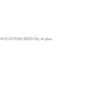
COTTON) SEED OIL, et plus.