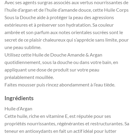
Avec ses agents surgras associés aux vertus nourrissantes de
l’huile d’argan et de l’huile d’amande douce, cette Huile Corps
Sous la Douche aide à protéger la peau des agressions
extérieures et à préserver son hydratation. Sa couleur
ambrée et son parfum aux notes orientales sucrées sont le
secret de ce plaisir chaleureux qui s’apprécie sans limite, pour
une peau sublime.
Utilisez cette Huile de Douche Amande & Argan
quotidiennement, sous la douche ou dans votre bain, en
appliquant une dose de produit sur votre peau
préalablement mouillée.
Faites mousser puis rincez abondamment à l’eau tiède.
Ingrédients
Huile d’Argan
Cette huile, riche en vitamine E, est réputée pour ses
propriétés nourrissantes, régénérantes et restructurantes. Sa
teneur en antioxydants en fait un actif idéal pour lutter