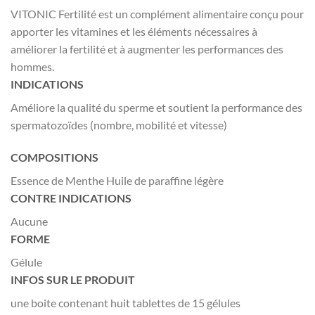
VITONIC Fertilité est un complément alimentaire conçu pour
apporter les vitamines et les éléments nécessaires à
améliorer la fertilité et à augmenter les performances des
hommes.
INDICATIONS
Améliore la qualité du sperme et soutient la performance des
spermatozoïdes (nombre, mobilité et vitesse)
COMPOSITIONS
Essence de Menthe Huile de paraffine légère
CONTRE INDICATIONS
Aucune
FORME
Gélule
INFOS SUR LE PRODUIT
une boite contenant huit tablettes de 15 gélules