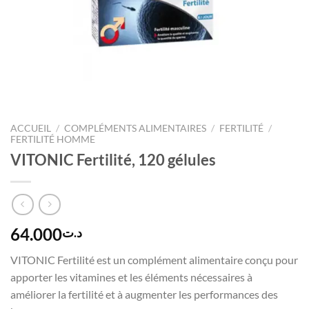
ACCUEIL
/
COMPLÉMENTS ALIMENTAIRES
/
FERTILITÉ
/
FERTILITÉ HOMME
VITONIC Fertilité, 120 gélules
64.000
د.ت
VITONIC Fertilité est un complément alimentaire conçu pour
apporter les vitamines et les éléments nécessaires à
améliorer la fertilité et à augmenter les performances des