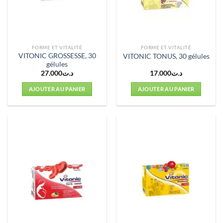
FORME ET VITALITÉ
FORME ET VITALITÉ
VITONIC GROSSESSE, 30
VITONIC TONUS, 30 gélules
gélules
27.000
د.ت
17.000
د.ت
AJOUTER AU PANIER
AJOUTER AU PANIER