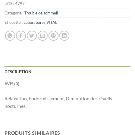
UGS :
4797
Catégorie :
Trouble de sommeil
Étiquette :
Laboratoires VITAL
DESCRIPTION
AVIS (0)
Relaxation, Endormissement, Diminution des réveils
nocturnes.
PRODUITS SIMILAIRES