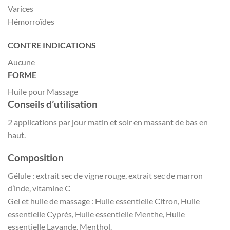
Varices
Hémorroïdes
CONTRE INDICATIONS
Aucune
FORME
Huile pour Massage
Conseils d’utilisation
2 applications par jour matin et soir en massant de bas en
haut.
Composition
Gélule : extrait sec de vigne rouge, extrait sec de marron
d’inde, vitamine C
Gel et huile de massage : Huile essentielle Citron, Huile
essentielle Cyprès, Huile essentielle Menthe, Huile
essentielle Lavande, Menthol.