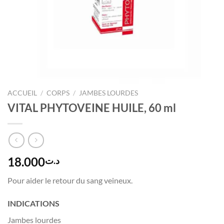
ACCUEIL
/
CORPS
/
JAMBES LOURDES
VITAL PHYTOVEINE HUILE, 60 ml
18.000
د.ت
Pour aider le retour du sang veineux.
INDICATIONS
Jambes lourdes