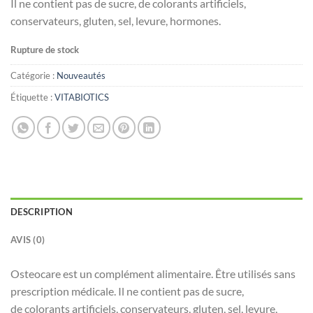
Il ne contient pas de sucre, de colorants artificiels,
conservateurs, gluten, sel, levure, hormones.
Rupture de stock
Catégorie :
Nouveautés
Étiquette :
VITABIOTICS
DESCRIPTION
AVIS (0)
Osteocare est un complément alimentaire. Être utilisés sans
prescription médicale. Il ne contient pas de sucre,
de colorants artificiels, conservateurs, gluten, sel, levure,