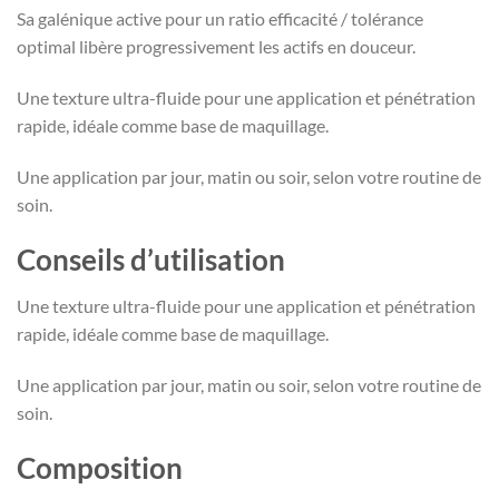
Sa galénique active pour un ratio efficacité / tolérance
optimal libère progressivement les actifs en douceur.
Une texture ultra-fluide pour une application et pénétration
rapide, idéale comme base de maquillage.
Une application par jour, matin ou soir, selon votre routine de
soin.
Conseils d’utilisation
Une texture ultra-fluide pour une application et pénétration
rapide, idéale comme base de maquillage.
Une application par jour, matin ou soir, selon votre routine de
soin.
Composition