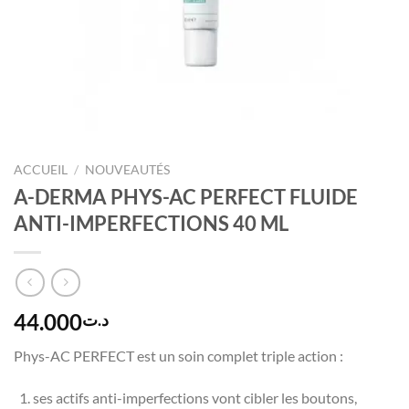
ACCUEIL
/
NOUVEAUTÉS
A-DERMA PHYS-AC PERFECT FLUIDE
ANTI-IMPERFECTIONS 40 ML
44.000
د.ت
Phys-AC PERFECT est un soin complet triple action :
ses actifs anti-imperfections vont cibler les boutons,