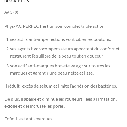
DESCRIPTION
AVIS (0)
Phys-AC PERFECT est un soin complet triple action :
ses actifs anti-imperfections vont cibler les boutons,
ses agents hydrocompensateurs apportent du confort et
restaurent l’équilibre de la peau tout en douceur
son actif anti-marques breveté va agir sur toutes les
marques et garantir une peau nette et lisse.
Il réduit l’excès de sébum et limite l’adhésion des bactéries.
De plus, il apaise et diminue les rougeurs liées à l’irritation,
exfolie et désincruste les pores.
Enfin, il est anti-marques.