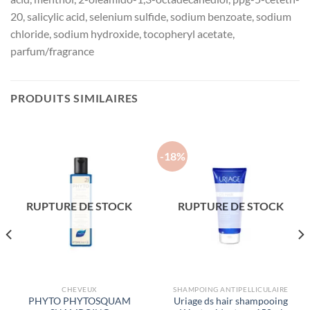
20, salicylic acid, selenium sulfide, sodium benzoate, sodium
chloride, sodium hydroxide, tocopheryl acetate,
parfum/fragrance
PRODUITS SIMILAIRES
-18%
RUPTURE DE STOCK
RUPTURE DE STOCK
CHEVEUX
SHAMPOING ANTIPELLICULAIRE
PHYTO PHYTOSQUAM
Uriage ds hair shampooing