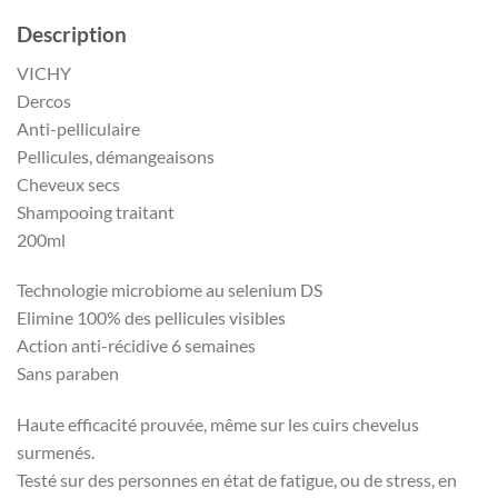
Description
VICHY
Dercos
Anti-pelliculaire
Pellicules, démangeaisons
Cheveux secs
Shampooing traitant
200ml
Technologie microbiome au selenium DS
Elimine 100% des pellicules visibles
Action anti-récidive 6 semaines
Sans paraben
Haute efficacité prouvée, même sur les cuirs chevelus
surmenés.
Testé sur des personnes en état de fatigue, ou de stress, en