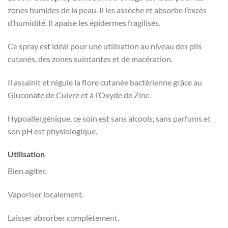
zones humides de la peau. Il les assèche et absorbe l’excès
d’humidité. Il apaise les épidermes fragilisés.
Ce spray est idéal pour une utilisation au niveau des plis
cutanés, des zones suintantes et de macération.
Il assainit et régule la flore cutanée bactérienne grâce au
Gluconate de Cuivre et à l’Oxyde de Zinc.
Hypoallergénique, ce soin est sans alcools, sans parfums et
son pH est physiologique.
Utilisation
Bien agiter.
Vaporiser localement.
Laisser absorber complètement.