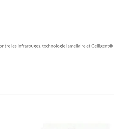
ntre les infrarouges, technologie lamellaire et Celligent®