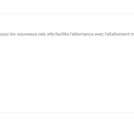
ur les nouveaux née, elle facilite l’alternance avec l’allaitement 