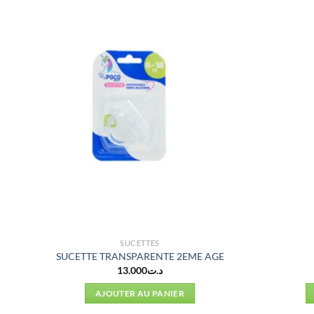
SUCETTES
SUCETTE TRANSPARENTE 2EME AGE
13.000
د.ت
AJOUTER AU PANIER