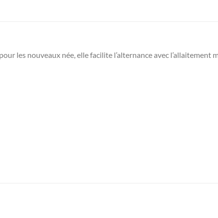
ur les nouveaux née, elle facilite l’alternance avec l’allaitement 