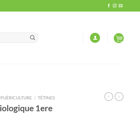
PUÉRICULTURE
/
TÉTINES
iologique 1ere