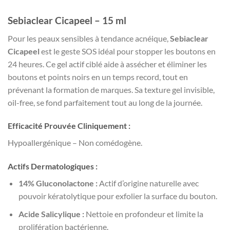
Sebiaclear Cicapeel – 15 ml
Pour les peaux sensibles à tendance acnéique,
Sebiaclear
Cicapeel
est le geste SOS idéal pour stopper les boutons en
24 heures. Ce gel actif ciblé aide à assécher et éliminer les
boutons et points noirs en un temps record, tout en
prévenant la formation de marques. Sa texture gel invisible,
oil-free, se fond parfaitement tout au long de la journée.
Efficacité Prouvée Cliniquement :
Hypoallergénique – Non comédogène.
Actifs Dermatologiques :
14% Gluconolactone :
Actif d’origine naturelle avec
pouvoir kératolytique pour exfolier la surface du bouton.
Acide Salicylique :
Nettoie en profondeur et limite la
prolifération bactérienne.