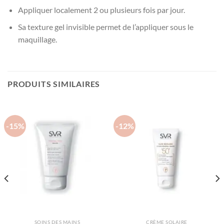
Appliquer localement 2 ou plusieurs fois par jour.
Sa texture gel invisible permet de l’appliquer sous le
maquillage.
PRODUITS SIMILAIRES
-15%
-12%
SOINS DES MAINS
CRÈME SOLAIRE