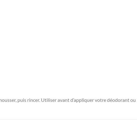
ousser, puis rincer. Utiliser avant d’appliquer votre déodorant ou 