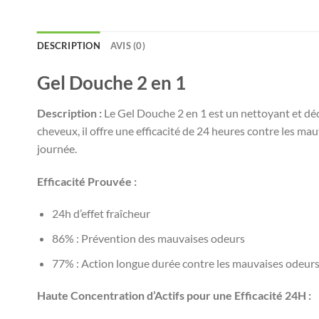
DESCRIPTION
AVIS (0)
Gel Douche 2 en 1
Description :
Le Gel Douche 2 en 1 est un nettoyant et déod
cheveux, il offre une efficacité de 24 heures contre les m
journée.
Efficacité Prouvée :
24h d’effet fraîcheur
86% : Prévention des mauvaises odeurs
77% : Action longue durée contre les mauvaises odeur
Haute Concentration d’Actifs pour une Efficacité 24H :