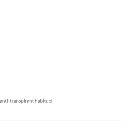
anti-transpirant habituel.