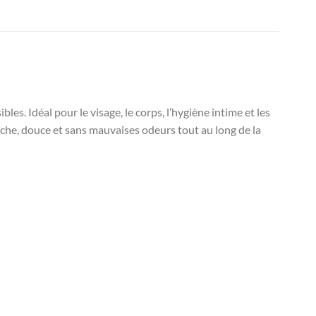
s. Idéal pour le visage, le corps, l’hygiène intime et les
îche, douce et sans mauvaises odeurs tout au long de la