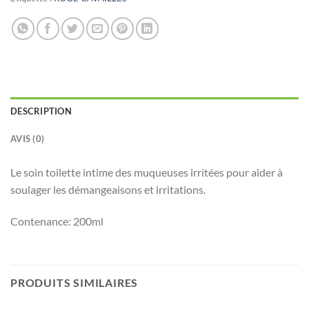
DESCRIPTION
AVIS (0)
Le soin toilette intime des muqueuses irritées pour aider à
soulager les démangeaisons et irritations.
Contenance: 200ml
PRODUITS SIMILAIRES