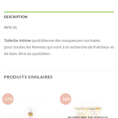
DESCRIPTION
AVIS (0)
Toilette intime
quotidienne des muqueuses normales
pour toutes les femmes qui sont à la recherche de fraîcheur et
de bien-être au quotidien.
PRODUITS SIMILAIRES
-17%
-16%
RUPTURE DE STOCK