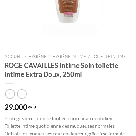
ACCUEIL
/
HYGIÈNE
/
HYGIÈNE INTIME
/
TOILETTE INTIME
ROGE CAVAILLES Intime Soin toilette
intime Extra Doux, 250ml
29.000
د.ت
Protège votre intimité tout en douceur au quotidien.
Toilette intime quotidienne des muqueuses normales.
Nettoie les muqueuses tout en douceur grâce à se formule