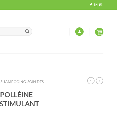
-SHAMPOOING, SOIN DES
POLLÉINE
L STIMULANT