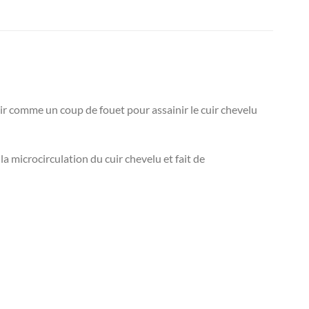
r comme un coup de fouet pour assainir le cuir chevelu
a microcirculation du cuir chevelu et fait de