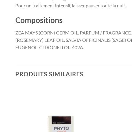
Pour un traitement intensif, laisser pauser toute la nuit.
Compositions
ZEA MAYS (CORN) GERM OIL. PARFUM / FRAGRANCE
(ROSEMARY) LEAF OIL. SALVIA OFFICINALIS (SAGE) 
EUGENOL. CITRONELLOL. 402A.
PRODUITS SIMILAIRES