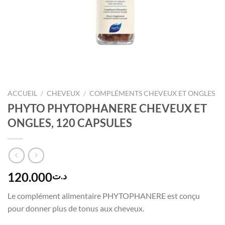
ACCUEIL
/
CHEVEUX
/
COMPLÉMENTS CHEVEUX ET ONGLES
PHYTO PHYTOPHANERE CHEVEUX ET
ONGLES, 120 CAPSULES
120.000
د.ت
Le complément alimentaire PHYTOPHANERE est conçu
pour donner plus de tonus aux cheveux.