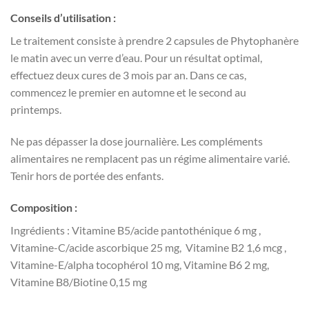
Conseils d’utilisation :
Le traitement consiste à prendre 2 capsules de Phytophanère
le matin avec un verre d’eau. Pour un résultat optimal,
effectuez deux cures de 3 mois par an. Dans ce cas,
commencez le premier en automne et le second au
printemps.
Ne pas dépasser la dose journalière. Les compléments
alimentaires ne remplacent pas un régime alimentaire varié.
Tenir hors de portée des enfants.
Composition :
Ingrédients : Vitamine B5/acide pantothénique 6 mg ,
Vitamine-C/acide ascorbique 25 mg, Vitamine B2 1,6 mcg ,
Vitamine-E/alpha tocophérol 10 mg, Vitamine B6 2 mg,
Vitamine B8/Biotine 0,15 mg