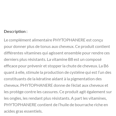
Description :
Le complément alimentaire PHYTOPHANERE est conçu
pour donner plus de tonus aux cheveux. Ce produit contient
différentes vitamines qui agissent ensemble pour rendre ces
derniers plus résistants. La vitamine B8 est un composé
efficace pour prévenir et stopper la chute de cheveux. La B6
quant à elle, stimule la production de cystéine qui est l’un des
constituants de la kératine aidant à la pigmentation des
cheveux. PHYTOPHANERE donne de l’éclat aux cheveux et
les protège contre les cassures. Ce produit agit également sur
les ongles, les rendant plus résistants. A part les vitamines,
PHYTOPHANERE contient de l’huile de bourrache riche en
acides gras essentiels.