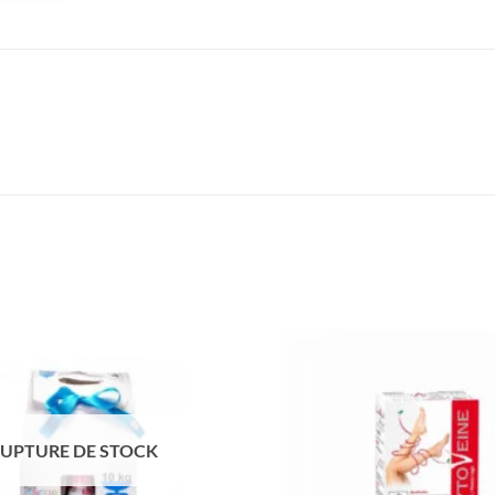
UPTURE DE STOCK