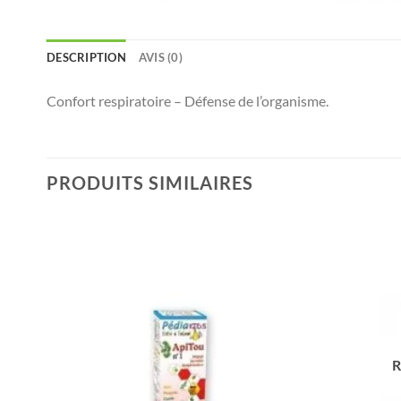
DESCRIPTION
AVIS (0)
Confort respiratoire – Défense de l’organisme.
PRODUITS SIMILAIRES
R