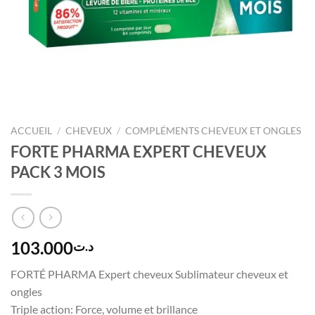
ACCUEIL
/
CHEVEUX
/
COMPLÉMENTS CHEVEUX ET ONGLES
FORTE PHARMA EXPERT CHEVEUX
PACK 3 MOIS
103.000
د.ت
FORTÉ PHARMA Expert cheveux Sublimateur cheveux et
ongles
Triple action: Force, volume et brillance