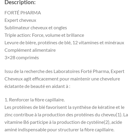
Description:
FORTÉ PHARMA
Expert cheveux
Sublimateur cheveux et ongles
Triple action: Force, volume et brillance
Levure de bière, protéines de blé, 12 vitamines et minéraux
Complément alimentaire
3×28 comprimés
Issu de la recherche des Laboratoires Forté Pharma, Expert
Cheveux agit efficacement pour maintenir une chevelure
éclatante de beauté en aidant à :
1. Renforcer la fibre capillaire.
Les protéines de blé favorisent la synthèse de kératine et le
zinc contribue à la production des protéines du cheveu(1). La
vitamine B6 participe à la production de cystéine(2), acide
aminé indispensable pour structurer la fibre capillaire.