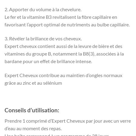
2. Apporter du volume à la chevelure.
Le fer et la vitamine B3 revitalisent la fibre capillaire en
favorisant l’apport optimal de nutriments au bulbe capillaire.
3. Révéler la brillance de vos cheveux.
Expert cheveux contient aussi de la levure de bière et des
vitamines du groupe B, notamment la B8(3), associées à la
bardane pour un effet de brillance intense.
Expert Cheveux contribue au maintien d’ongles normaux
grâce au zinc et au sélénium
Conseils d’utilisation:
Prendre 1 comprimé d’Expert Cheveux par jour avec un verre
d’eau au moment des repas.
Une boîte correspond à un programme de 28 jours.