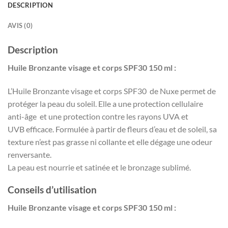
DESCRIPTION
AVIS (0)
Description
Huile Bronzante visage et corps SPF30 150 ml :
L’Huile Bronzante visage et corps SPF30 de Nuxe permet de
protéger la peau du soleil. Elle a une protection cellulaire
anti-âge et une protection contre les rayons UVA et
UVB efficace. Formulée à partir de fleurs d’eau et de soleil, sa
texture n’est pas grasse ni collante et elle dégage une odeur
renversante.
La peau est nourrie et satinée et le bronzage sublimé.
Conseils d’utilisation
Huile Bronzante visage et corps SPF30 150 ml :