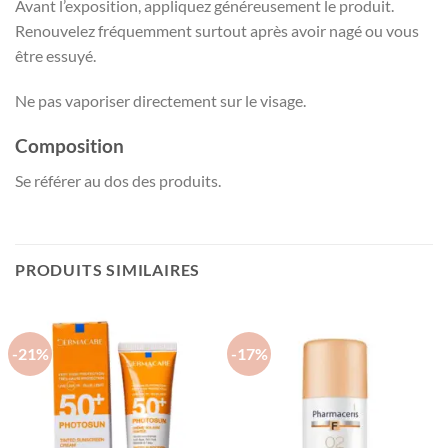
Avant l’exposition, appliquez généreusement le produit.
Renouvelez fréquemment surtout après avoir nagé ou vous
être essuyé.
Ne pas vaporiser directement sur le visage.
Composition
Se référer au dos des produits.
PRODUITS SIMILAIRES
-21%
-17%