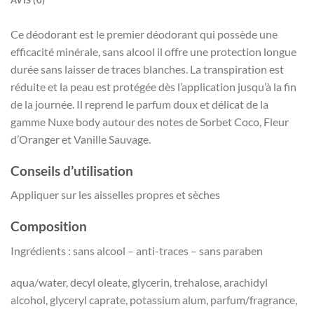
Ce déodorant est le premier déodorant qui possède une
efficacité minérale, sans alcool il offre une protection longue
durée sans laisser de traces blanches. La transpiration est
réduite et la peau est protégée dès l’application jusqu’à la fin
de la journée. Il reprend le parfum doux et délicat de la
gamme Nuxe body autour des notes de Sorbet Coco, Fleur
d’Oranger et Vanille Sauvage.
Conseils d’utilisation
Appliquer sur les aisselles propres et sèches
Composition
Ingrédients : sans alcool – anti-traces – sans paraben
aqua/water, decyl oleate, glycerin, trehalose, arachidyl
alcohol, glyceryl caprate, potassium alum, parfum/fragrance,