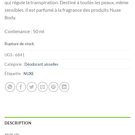
qui régule la transpiration. Destiné à toutes les peaux, même
sensibles. Il est parfumé à la fragrance des produits Nuxe
Body.
Contenance : 50 ml
Rupture de stock
UGS :
6841
Catégorie :
Déodorant aisselles
Étiquette :
NUXE
DESCRIPTION
AVIS (0)