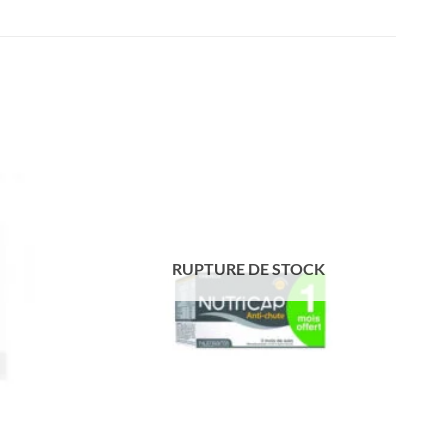
RUPTURE DE STOCK