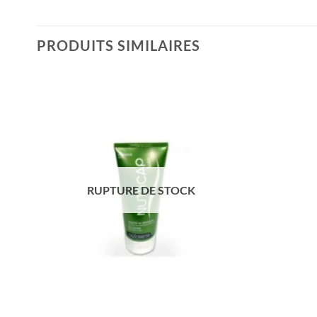
PRODUITS SIMILAIRES
RUPTURE DE STOCK