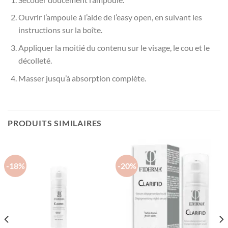
Ouvrir l’ampoule à l’aide de l’easy open, en suivant les
instructions sur la boîte.
Appliquer la moitié du contenu sur le visage, le cou et le
décolleté.
Masser jusqu’à absorption complète.
PRODUITS SIMILAIRES
-18%
-20%