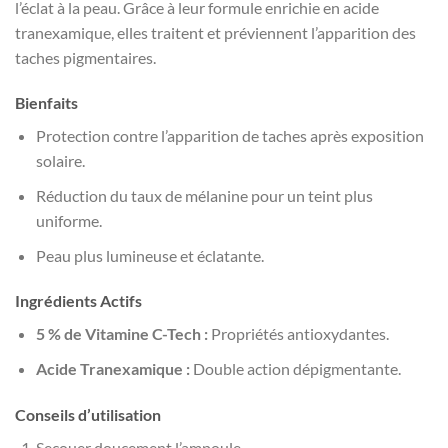
l’éclat à la peau. Grâce à leur formule enrichie en acide
tranexamique, elles traitent et préviennent l’apparition des
taches pigmentaires.
Bienfaits
Protection contre l’apparition de taches après exposition
solaire.
Réduction du taux de mélanine pour un teint plus
uniforme.
Peau plus lumineuse et éclatante.
Ingrédients Actifs
5 % de Vitamine C-Tech :
Propriétés antioxydantes.
Acide Tranexamique :
Double action dépigmentante.
Conseils d’utilisation
Secouer doucement l’ampoule.