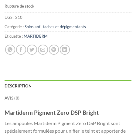
Rupture de stock
UGS :
210
Catégorie :
Soins anti-taches et dépigmentants
Étiquette :
MARTIDERM
DESCRIPTION
AVIS (0)
Martiderm Pigment Zero DSP Bright
Les ampoules Martiderm Pigment Zero DSP Bright sont
spécialement formulées pour unifier le teint et apporter de