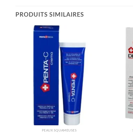
PRODUITS SIMILAIRES
PEAUX SQUAMEUSES