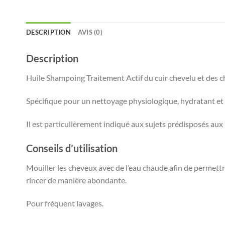
DESCRIPTION
AVIS (0)
Description
Huile Shampoing Traitement Actif du cuir chevelu et des ch
Spécifique pour un nettoyage physiologique, hydratant et 
Il est particulièrement indiqué aux sujets prédisposés aux
Conseils d’utilisation
Mouiller les cheveux avec de l’eau chaude afin de permettr
rincer de manière abondante.
Pour fréquent lavages.