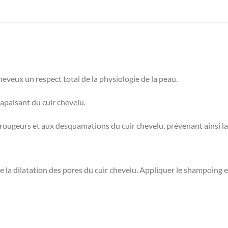
eveux un respect total de la physiologie de la peau.
apaisant du cuir chevelu.
 rougeurs et aux desquamations du cuir chevelu, prévenant ainsi l
e la dilatation des pores du cuir chevelu. Appliquer le shampoing 