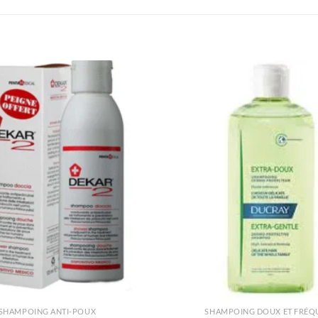
SHAMPOING ANTI-POUX
SHAMPOING DOUX ET FRÉQ