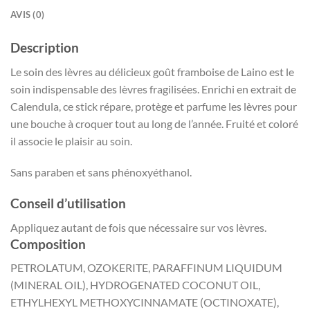
AVIS (0)
Description
Le soin des lèvres au délicieux goût framboise de Laino est le
soin indispensable des lèvres fragilisées. Enrichi en extrait de
Calendula, ce stick répare, protège et parfume les lèvres pour
une bouche à croquer tout au long de l’année. Fruité et coloré
il associe le plaisir au soin.
Sans paraben et sans phénoxyéthanol.
Conseil d’utilisation
Appliquez autant de fois que nécessaire sur vos lèvres.
Composition
PETROLATUM, OZOKERITE, PARAFFINUM LIQUIDUM
(MINERAL OIL), HYDROGENATED COCONUT OIL,
ETHYLHEXYL METHOXYCINNAMATE (OCTINOXATE),