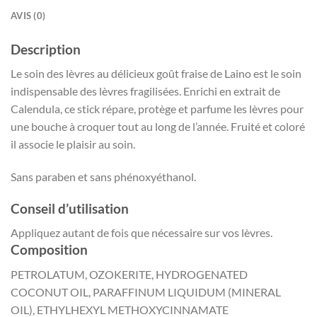
AVIS (0)
Description
Le soin des lèvres au délicieux goût fraise de Laino est le soin
indispensable des lèvres fragilisées. Enrichi en extrait de
Calendula, ce stick répare, protège et parfume les lèvres pour
une bouche à croquer tout au long de l’année. Fruité et coloré
il associe le plaisir au soin.
Sans paraben et sans phénoxyéthanol.
Conseil d’utilisation
Appliquez autant de fois que nécessaire sur vos lèvres.
Composition
PETROLATUM, OZOKERITE, HYDROGENATED
COCONUT OIL, PARAFFINUM LIQUIDUM (MINERAL
OIL), ETHYLHEXYL METHOXYCINNAMATE