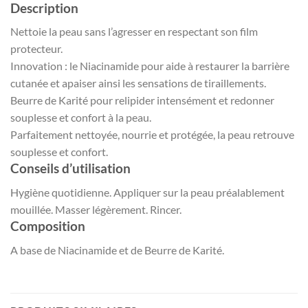
Description
Nettoie la peau sans l’agresser en respectant son film
protecteur.
Innovation : le Niacinamide pour aide à restaurer la barrière
cutanée et apaiser ainsi les sensations de tiraillements.
Beurre de Karité pour relipider intensément et redonner
souplesse et confort à la peau.
Parfaitement nettoyée, nourrie et protégée, la peau retrouve
souplesse et confort.
Conseils d’utilisation
Hygiène quotidienne. Appliquer sur la peau préalablement
mouillée. Masser légèrement. Rincer.
Composition
A base de Niacinamide et de Beurre de Karité.