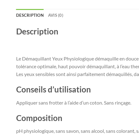
DESCRIPTION
AVIS (0)
Description
Le Démaquillant Yeux Physiologique démaquille en douceu
tolérance optimale, haut pouvoir démaquillant, à l’eau th
Les yeux sensibles sont ainsi parfaitement démaquillés, dan
Conseils d’utilisation
Appliquer sans frotter à l’aide d’un coton. Sans rinçage.
Composition
pH physiologique, sans savon, sans alcool, sans colorant, 