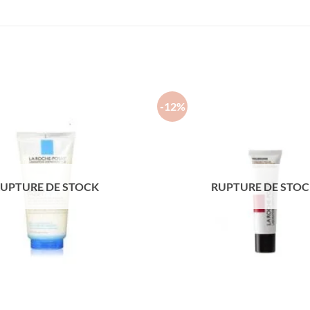
-12%
UPTURE DE STOCK
RUPTURE DE STO