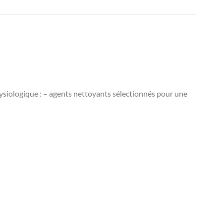
iologique : – agents nettoyants sélectionnés pour une