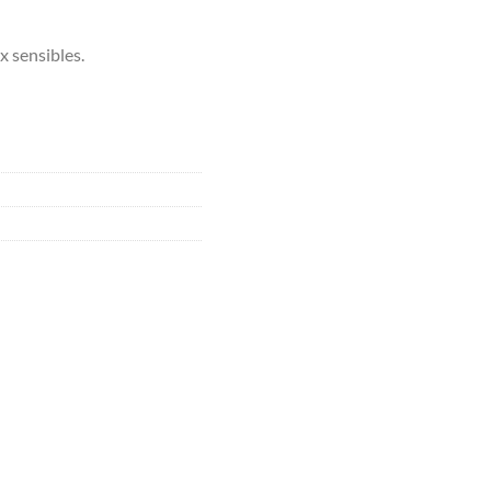
x sensibles.