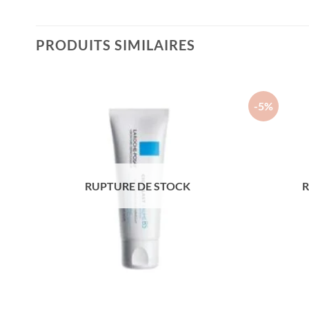
PRODUITS SIMILAIRES
-5%
RUPTURE DE STOCK
R