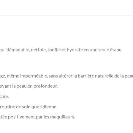
ui démaquille, nettoie, tonifie et hydrate en une seule étape.
ge, même imperméable, sans altérer la barrière naturelle de la pea
oyant la peau en profondeur.
chie.
 routine de soin quotidienne.
tée positivement par les maquilleurs.