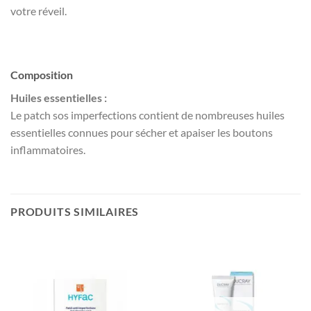
votre réveil.
Composition
Huiles essentielles :
Le patch sos imperfections contient de nombreuses huiles
essentielles connues pour sécher et apaiser les boutons
inflammatoires.
PRODUITS SIMILAIRES