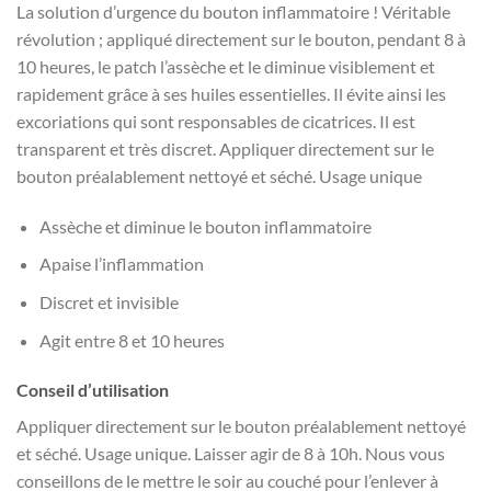
La solution d’urgence du bouton inflammatoire ! Véritable
révolution ; appliqué directement sur le bouton, pendant 8 à
10 heures, le patch l’assèche et le diminue visiblement et
rapidement grâce à ses huiles essentielles. Il évite ainsi les
excoriations qui sont responsables de cicatrices. Il est
transparent et très discret. Appliquer directement sur le
bouton préalablement nettoyé et séché. Usage unique
Assèche et diminue le bouton inflammatoire
Apaise l’inflammation
Discret et invisible
Agit entre 8 et 10 heures
Conseil d’utilisation
Appliquer directement sur le bouton préalablement nettoyé
et séché. Usage unique. Laisser agir de 8 à 10h. Nous vous
conseillons de le mettre le soir au couché pour l’enlever à