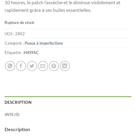
10 heures, le patch l’assèche et le diminue visiblement et
rapidement grâce à ses huiles essentielles.
Rupture de stock
UGS :
2802
Catégorie :
Peaux à imperfections
Étiquette :
HAYFAC
DESCRIPTION
AVIS (0)
Description