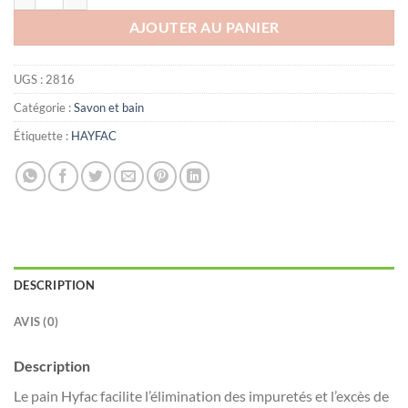
AJOUTER AU PANIER
UGS :
2816
Catégorie :
Savon et bain
Étiquette :
HAYFAC
DESCRIPTION
AVIS (0)
Description
Le pain Hyfac facilite l’élimination des impuretés et l’excès de