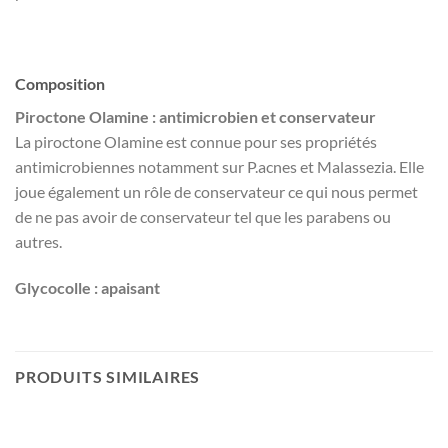
Composition
Piroctone Olamine : antimicrobien et conservateur
La piroctone Olamine est connue pour ses propriétés
antimicrobiennes notamment sur P.acnes et Malassezia. Elle
joue également un rôle de conservateur ce qui nous permet
de ne pas avoir de conservateur tel que les parabens ou
autres.
Glycocolle : apaisant
PRODUITS SIMILAIRES