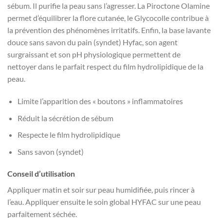
sébum. Il purifie la peau sans l’agresser. La Piroctone Olamine
permet d’équilibrer la flore cutanée, le Glycocolle contribue à
la prévention des phénomènes irritatifs. Enfin, la base lavante
douce sans savon du pain (syndet) Hyfac, son agent
surgraissant et son pH physiologique permettent de
nettoyer dans le parfait respect du film hydrolipidique de la
peau.
Limite l’apparition des « boutons » inflammatoires
Réduit la sécrétion de sébum
Respecte le film hydrolipidique
Sans savon (syndet)
Conseil d’utilisation
Appliquer matin et soir sur peau humidifiée, puis rincer à
l’eau. Appliquer ensuite le soin global HYFAC sur une peau
parfaitement séchée.