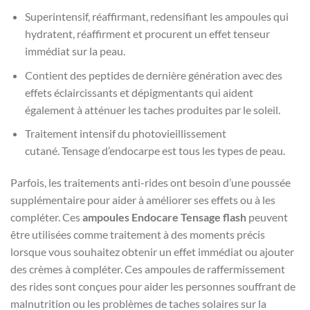
Superintensif, réaffirmant, redensifiant les ampoules qui
hydratent, réaffirment et procurent un effet tenseur
immédiat sur la peau.
Contient des peptides de dernière génération avec des
effets éclaircissants et dépigmentants qui aident
également à atténuer les taches produites par le soleil.
Traitement intensif du photovieillissement
cutané.
Tensage d’endocarpe est tous les types de peau.
Parfois, les traitements anti-rides ont besoin d’une poussée
supplémentaire pour aider à améliorer ses effets ou à les
compléter.
Ces
ampoules Endocare Tensage flash
peuvent
être utilisées comme traitement à des moments précis
lorsque vous souhaitez obtenir un effet immédiat ou ajouter
des crèmes à compléter.
Ces ampoules de raffermissement
des rides sont conçues pour aider les personnes souffrant de
malnutrition ou les problèmes de taches solaires sur la