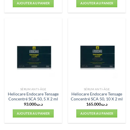
AJOUTER AU PANIER
AJOUTER AU PANIER
SÉRUM ANTI-ÂGE
SÉRUM ANTI-ÂGE
Heliocare Endocare Tensage
Heliocare Endocare Tensage
Concentré SCA 50, 5 X 2 ml
Concentré SCA 50, 10 X 2 ml
93.000
د.ت
165.000
د.ت
AJOUTER AU PANIER
AJOUTER AU PANIER