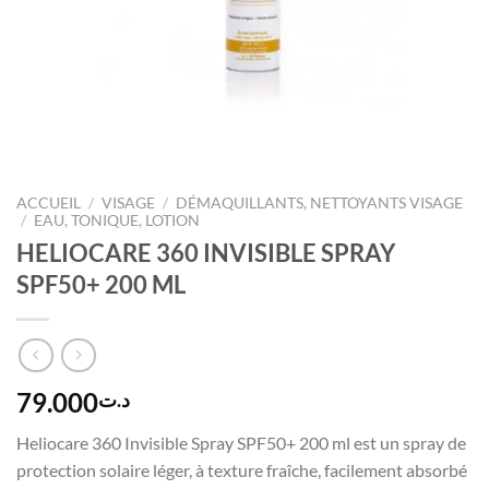
ACCUEIL
/
VISAGE
/
DÉMAQUILLANTS, NETTOYANTS VISAGE
/
EAU, TONIQUE, LOTION
HELIOCARE 360 INVISIBLE SPRAY
SPF50+ 200 ML
79.000
د.ت
Heliocare 360 Invisible Spray SPF50+ 200 ml est un spray de
protection solaire léger, à texture fraîche, facilement absorbé