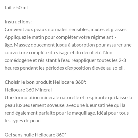
taille 50 ml
Instructions:
Convient aux peaux normales, sensibles, mixtes et grasses
Appliquez le matin pour compléter votre régime anti-
âge.
Massez doucement jusqu’à absorption pour assurer une
couverture complète du visage et du décolleté.
Non-
comédogène et résistant à l’eau réappliquer toutes les 2-3
heures pendant les périodes d’exposition élevée au soleil.
Choisir le bon produit Heliocare 360˚:
Heliocare 360 ​​Mineral
Une formulation minérale naturelle et respirante qui laisse la
peau luxueusement soyeuse, avec une lueur satinée qui la
rend également parfaite pour le maquillage.
Idéal pour tous
les types de peau.
Gel sans huile Heliocare 360˚