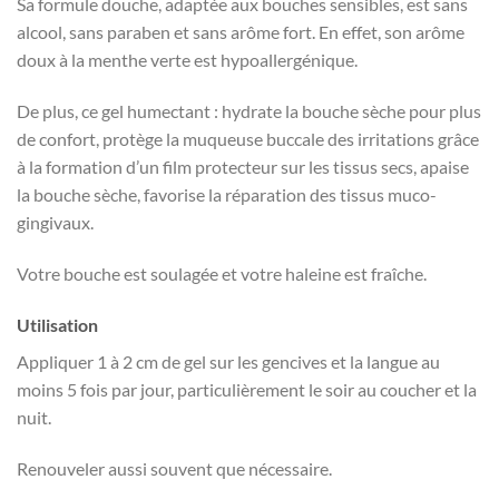
Sa formule douche, adaptée aux bouches sensibles, est sans
alcool, sans paraben et sans arôme fort. En effet, son arôme
doux à la menthe verte est hypoallergénique.
De plus, ce gel humectant : hydrate la bouche sèche pour plus
de confort, protège la muqueuse buccale des irritations grâce
à la formation d’un film protecteur sur les tissus secs, apaise
la bouche sèche, favorise la réparation des tissus muco-
gingivaux.
Votre bouche est soulagée et votre haleine est fraîche.
Utilisation
Appliquer 1 à 2 cm de gel sur les gencives et la langue au
moins 5 fois par jour, particulièrement le soir au coucher et la
nuit.
Renouveler aussi souvent que nécessaire.