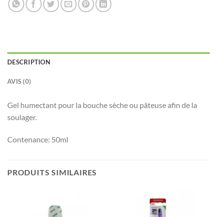
DESCRIPTION
AVIS (0)
Gel humectant pour la bouche sèche ou pâteuse afin de la
soulager.
Contenance:
50ml
PRODUITS SIMILAIRES