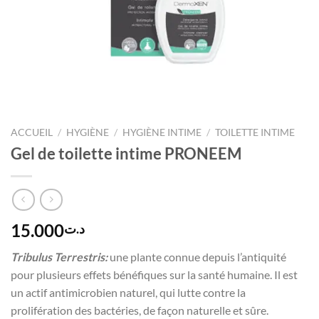
ACCUEIL
/
HYGIÈNE
/
HYGIÈNE INTIME
/
TOILETTE INTIME
Gel de toilette intime PRONEEM
15.000
د.ت
Tribulus Terrestris:
une plante connue depuis l’antiquité
pour plusieurs effets bénéfiques sur la santé humaine. Il est
un actif antimicrobien naturel, qui lutte contre la
prolifération des bactéries, de façon naturelle et sûre.