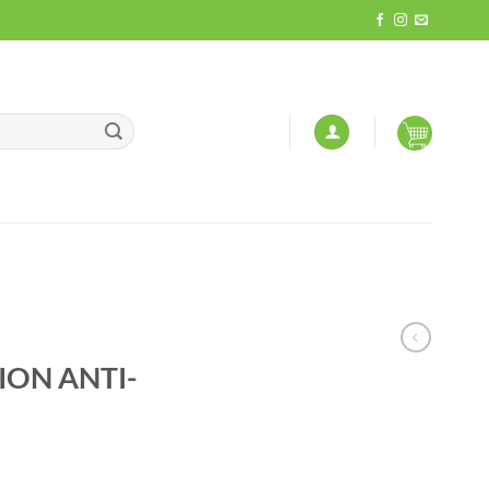
ON ANTI-