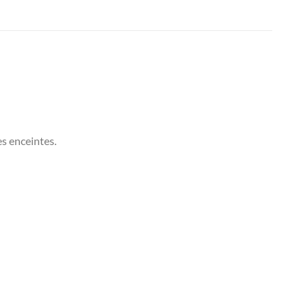
es enceintes.