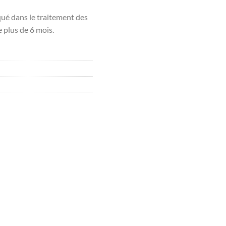
é dans le traitement des
e plus de 6 mois.