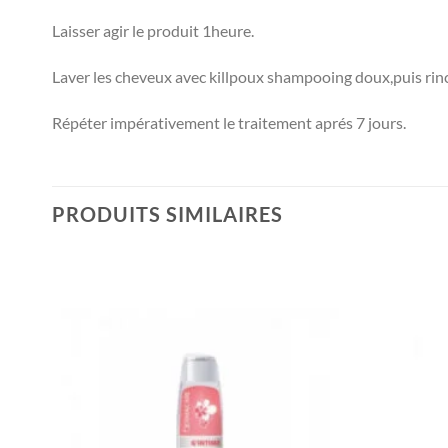
Laisser agir le produit 1heure.
Laver les cheveux avec killpoux shampooing doux,puis rince
Répéter impérativement le traitement aprés 7 jours.
PRODUITS SIMILAIRES